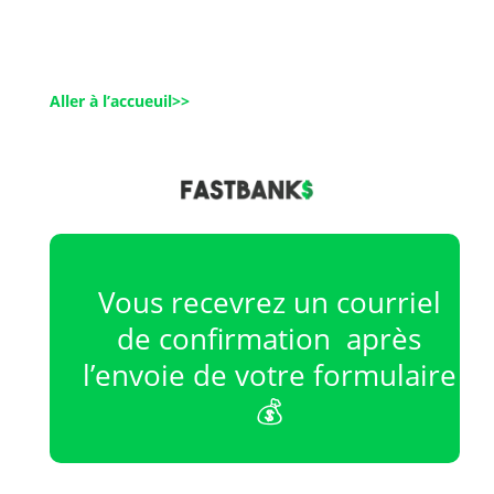
Aller à l’accueuil>>
Vous recevrez un courriel
de confirmation après
l’envoie de votre formulaire
💰