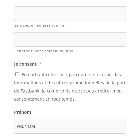
Saisissez un adresse courriel
Confirmez votre adresse courriel
Je consent
*
En cochant cette case, j'accepte de recevoir des
informations et des offres promotionnelles de la part
de Fastbank. Je comprends que je peux retirer mon
consentement en tout temps.
Prénom
*