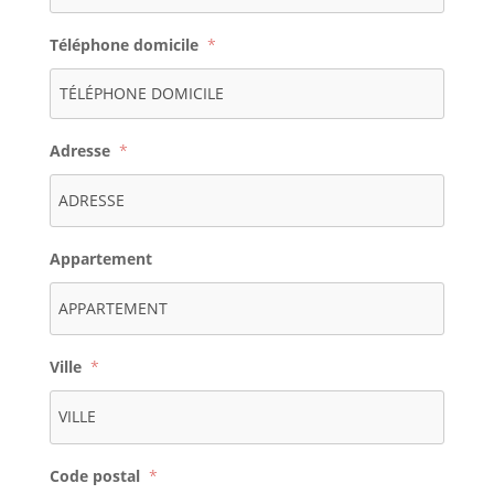
Téléphone domicile
*
Adresse
*
Appartement
Ville
*
Code postal
*