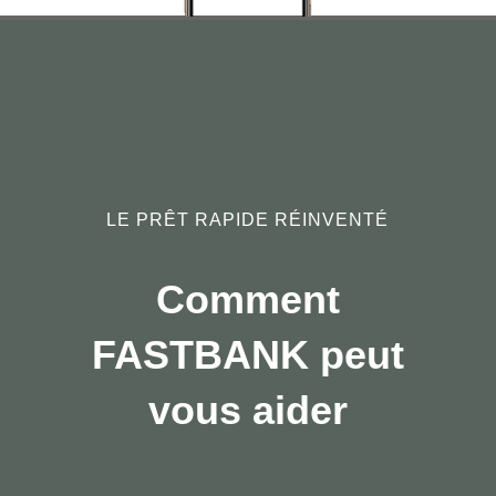
LE PRÊT RAPIDE RÉINVENTÉ
Comment
FASTBANK peut
vous aider