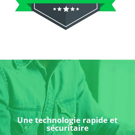
Une technologie rapide et
sécuritaire