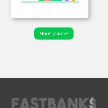
Nous joindre