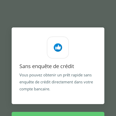
Sans enquête de crédit
Vous pouvez obtenir un prêt rapide sans
enquête de crédit directement dans votre
compte bancaire.