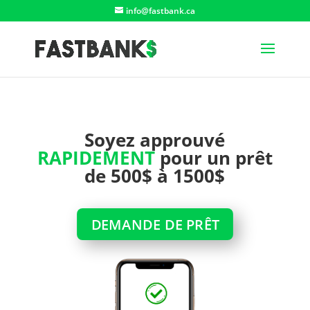
info@fastbank.ca
Soyez approuvé
RAPIDEMENT
pour un prêt
de 500$ à 1500$
DEMANDE DE PRÊT