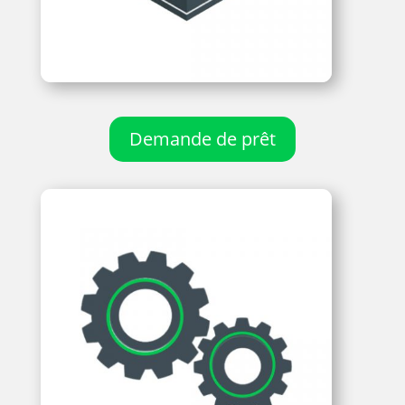
Demande de prêt