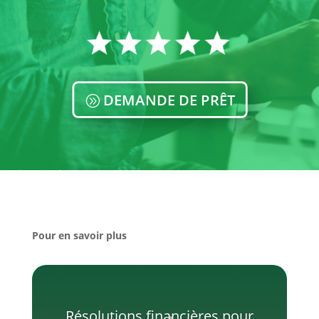
DEMANDE DE PRÊT
Pour en savoir plus
Résolutions financières pour