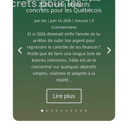
2026 : cinq objectifs
concrets pour les Québécois
par
Gio
|
juin 14, 2026
|
Astuces
| 0
Commentaires
Et si 2026 devenait enfin l’année où tu
arrêtes de subir ton argent pour
reprendre le contrôle de tes finances ?
Plutôt que de faire une longue liste de
bonnes intentions, l’idée est de te
concentrer sur quelques objectifs
simples, réalistes et adaptés à la
réalité...
Lire plus