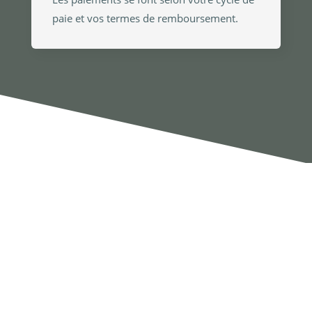
paie et vos termes de remboursement.