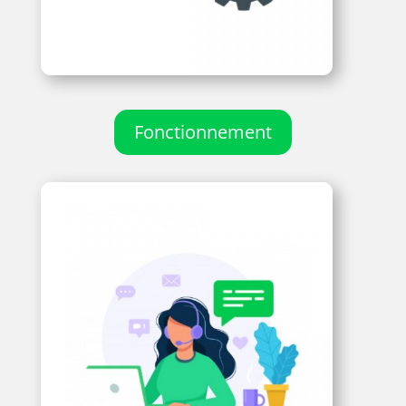
Fonctionnement