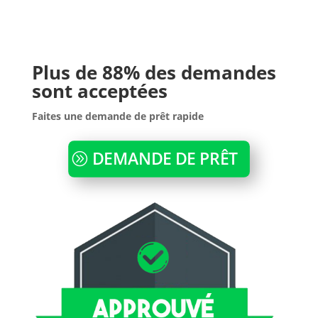
Plus de 88% des demandes
sont acceptées
Faites une demande de prêt rapide
DEMANDE DE PRÊT