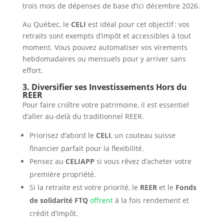
trois mois de dépenses de base d’ici décembre 2026.
Au Québec, le
CELI
est idéal pour cet objectif : vos
retraits sont exempts d’impôt et accessibles à tout
moment. Vous pouvez automatiser vos virements
hebdomadaires ou mensuels pour y arriver sans
effort.
3. Diversifier ses Investissements Hors du
REER
Pour faire croître votre patrimoine, il est essentiel
d’aller au-delà du traditionnel REER.
Priorisez d’abord le
CELI
, un couteau suisse
financier parfait pour la flexibilité.
Pensez au
CELIAPP
si vous rêvez d’acheter votre
première propriété.
Si la retraite est votre priorité, le
REER
et le
Fonds
de solidarité FTQ
offrent
à la fois rendement et
crédit d’impôt.