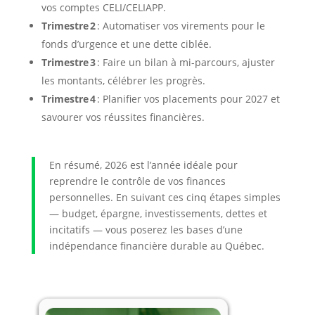
vos comptes CELI/CELIAPP.
Trimestre 2
: Automatiser vos virements pour le
fonds d’urgence et une dette ciblée.
Trimestre 3
: Faire un bilan à mi-parcours, ajuster
les montants, célébrer les progrès.
Trimestre 4
: Planifier vos placements pour 2027 et
savourer vos réussites financières.
En résumé, 2026 est l’année idéale pour
reprendre le contrôle de vos finances
personnelles. En suivant ces cinq étapes simples
— budget, épargne, investissements, dettes et
incitatifs — vous poserez les bases d’une
indépendance financière durable au Québec.