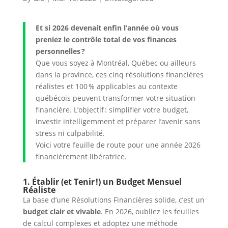
Et si 2026 devenait enfin l’année où vous
preniez le contrôle total de vos finances
personnelles ?
Que vous soyez à Montréal, Québec ou ailleurs
dans la province, ces cinq résolutions financières
réalistes et 100 % applicables au contexte
québécois peuvent transformer votre situation
financière. L’objectif : simplifier votre budget,
investir intelligemment et préparer l’avenir sans
stress ni culpabilité.
Voici votre feuille de route pour une année 2026
financièrement libératrice.
1. Établir (et Tenir !) un Budget Mensuel
Réaliste
La base d’une Résolutions Financières solide, c’est un
budget clair et vivable
. En 2026, oubliez les feuilles
de calcul complexes et adoptez une méthode