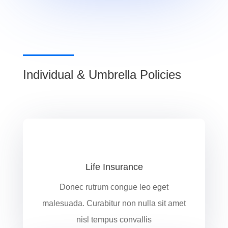
Individual & Umbrella Policies
Life Insurance
Donec rutrum congue leo eget
malesuada. Curabitur non nulla sit amet
nisl tempus convallis