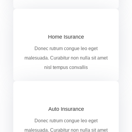
Home Isurance
Donec rutrum congue leo eget
malesuada. Curabitur non nulla sit amet
nisl tempus convallis
Auto Insurance
Donec rutrum congue leo eget
malesuada. Curabitur non nulla sit amet