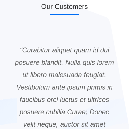
Our Customers
“Curabitur aliquet quam id dui
posuere blandit. Nulla quis lorem
ut libero malesuada feugiat.
Vestibulum ante ipsum primis in
faucibus orci luctus et ultrices
posuere cubilia Curae; Donec
velit neque, auctor sit amet