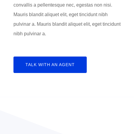
convallis a pellentesque nec, egestas non nisi.
Mauris blandit aliquet elit, eget tincidunt nibh
pulvinar a. Mauris blandit aliquet elit, eget tincidunt
nibh pulvinar a.
TALK WITH AN AGENT