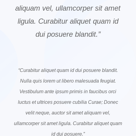
aliquam vel, ullamcorper sit amet
ligula. Curabitur aliquet quam id
dui posuere blandit.”
“Curabitur aliquet quam id dui posuere blandit.
Nulla quis lorem ut libero malesuada feugiat.
Vestibulum ante ipsum primis in faucibus orci
luctus et ultrices posuere cubilia Curae; Donec
velit neque, auctor sit amet aliquam vel,
ullamcorper sit amet ligula. Curabitur aliquet quam
id dui posuere.”