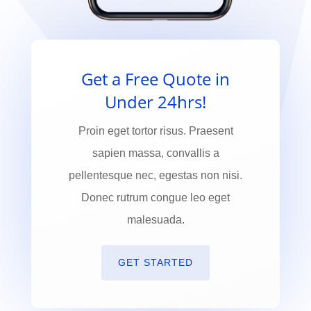
Get a Free Quote in
Under 24hrs!
Proin eget tortor risus. Praesent
sapien massa, convallis a
pellentesque nec, egestas non nisi.
Donec rutrum congue leo eget
malesuada.
GET STARTED