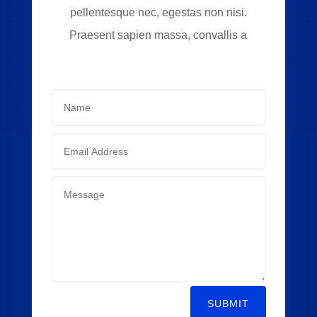
pellentesque nec, egestas non nisi.
Praesent sapien massa, convallis a
SUBMIT