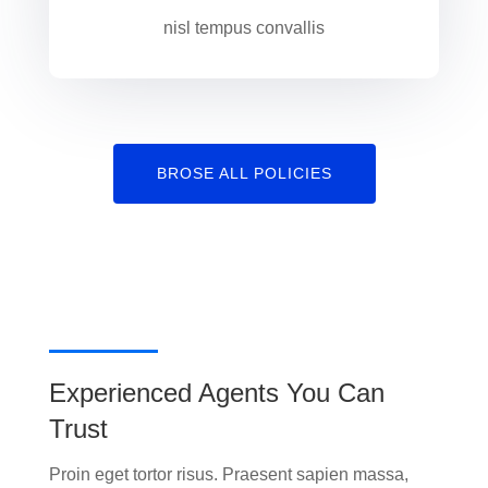
nisl tempus convallis
BROSE ALL POLICIES
Experienced Agents You Can
Trust
Proin eget tortor risus. Praesent sapien massa,