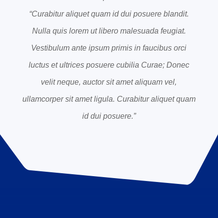
“Curabitur aliquet quam id dui posuere blandit.
Nulla quis lorem ut libero malesuada feugiat.
Vestibulum ante ipsum primis in faucibus orci
luctus et ultrices posuere cubilia Curae; Donec
velit neque, auctor sit amet aliquam vel,
ullamcorper sit amet ligula. Curabitur aliquet quam
id dui posuere.”