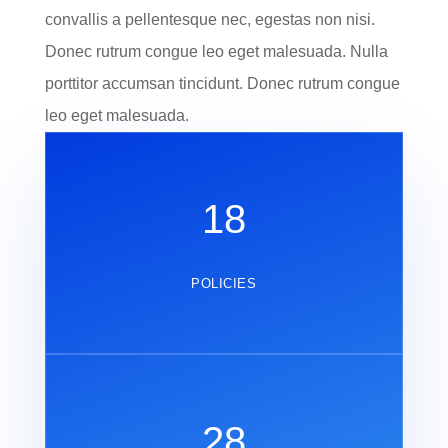
convallis a pellentesque nec, egestas non nisi.
Donec rutrum congue leo eget malesuada. Nulla
porttitor accumsan tincidunt. Donec rutrum congue
leo eget malesuada.
18
POLICIES
28