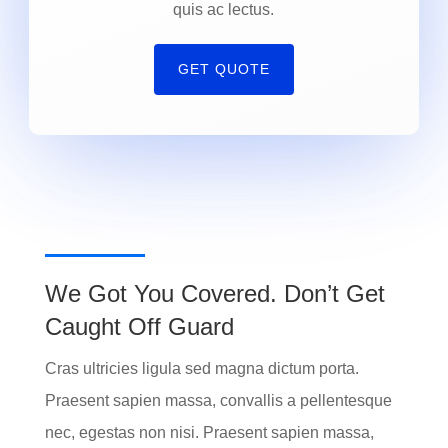
quis ac lectus.
GET QUOTE
We Got You Covered. Don’t Get
Caught Off Guard
Cras ultricies ligula sed magna dictum porta.
Praesent sapien massa, convallis a pellentesque
nec, egestas non nisi. Praesent sapien massa,