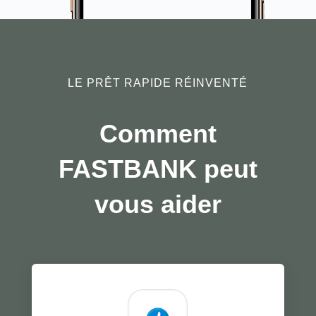
LE PRÊT RAPIDE RÉINVENTÉ
Comment
FASTBANK peut
vous aider