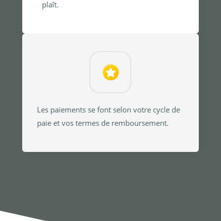
plaît.
Les paiements se font selon votre cycle de
paie et vos termes de remboursement.