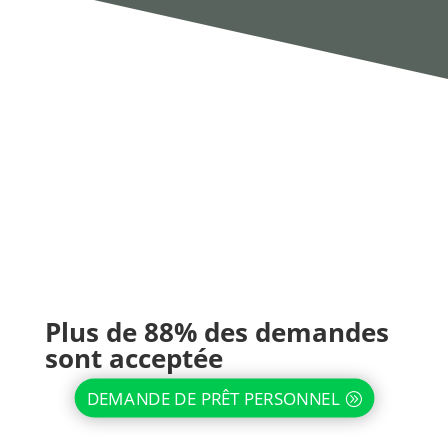
Plus de 88% des demandes
sont acceptée
DEMANDE DE PRÊT PERSONNEL