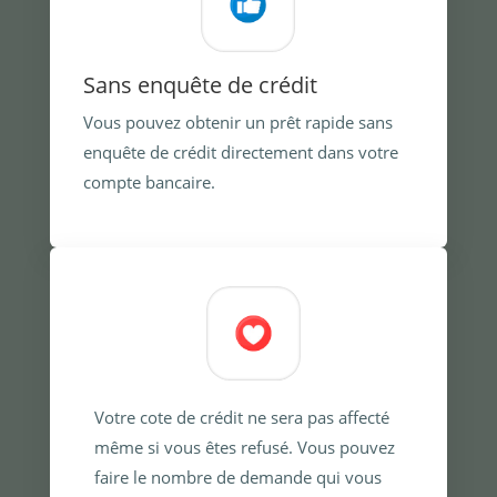
Sans enquête de crédit
Vous pouvez obtenir un prêt rapide sans
enquête de crédit directement dans votre
compte bancaire.
Votre cote de crédit ne sera pas affecté
même si vous êtes refusé. Vous pouvez
faire le nombre de demande qui vous