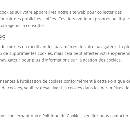
cookies sur votre appareil via notre site web pour collecter des
fournir des publicités ciblées. Ces tiers ont leurs propres politique
ncourageons à consulter.
es
de cookies en modifiant les paramètres de votre navigateur. La pl
 de supprimer les cookies, mais cela peut affecter votre expérien
navigateur pour plus d’informations sur la gestion des cookies.
onsentez à l’utilisation de cookies conformément à cette Politique d
on de cookies, veuillez désactiver les cookies dans les paramètres de
ns concernant notre Politique de Cookies, veuillez nous contacter