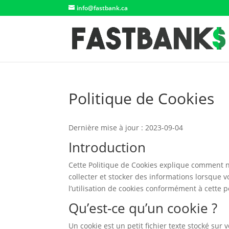
info@fastbank.ca
Politique de Cookies
Dernière mise à jour : 2023-09-04
Introduction
Cette Politique de Cookies explique comment no
collecter et stocker des informations lorsque vo
l’utilisation de cookies conformément à cette p
Qu’est-ce qu’un cookie ?
Un cookie est un petit fichier texte stocké sur