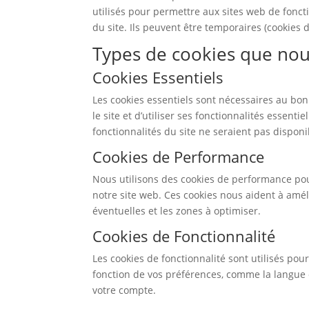
utilisés pour permettre aux sites web de fonct
du site. Ils peuvent être temporaires (cookies 
Types de cookies que nous
Cookies Essentiels
Les cookies essentiels sont nécessaires au bo
le site et d’utiliser ses fonctionnalités essenti
fonctionnalités du site ne seraient pas disponi
Cookies de Performance
Nous utilisons des cookies de performance pour
notre site web. Ces cookies nous aident à amélio
éventuelles et les zones à optimiser.
Cookies de Fonctionnalité
Les cookies de fonctionnalité sont utilisés po
fonction de vos préférences, comme la langue 
votre compte.