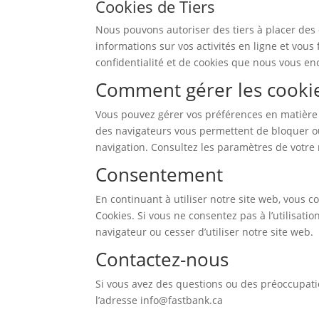
Cookies de Tiers
Nous pouvons autoriser des tiers à placer des 
informations sur vos activités en ligne et vous 
confidentialité et de cookies que nous vous e
Comment gérer les cooki
Vous pouvez gérer vos préférences en matière 
des navigateurs vous permettent de bloquer ou
navigation. Consultez les paramètres de votre 
Consentement
En continuant à utiliser notre site web, vous c
Cookies. Si vous ne consentez pas à l’utilisati
navigateur ou cesser d’utiliser notre site web.
Contactez-nous
Si vous avez des questions ou des préoccupatio
l’adresse info@fastbank.ca