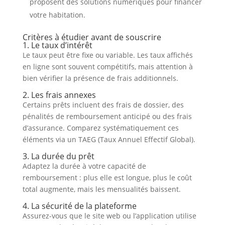
proposent des solutions numériques pour financer
votre habitation.
Critères à étudier avant de souscrire
1. Le taux d’intérêt
Le taux peut être fixe ou variable. Les taux affichés
en ligne sont souvent compétitifs, mais attention à
bien vérifier la présence de frais additionnels.
2. Les frais annexes
Certains prêts incluent des frais de dossier, des
pénalités de remboursement anticipé ou des frais
d’assurance. Comparez systématiquement ces
éléments via un TAEG (Taux Annuel Effectif Global).
3. La durée du prêt
Adaptez la durée à votre capacité de
remboursement : plus elle est longue, plus le coût
total augmente, mais les mensualités baissent.
4. La sécurité de la plateforme
Assurez-vous que le site web ou l’application utilise