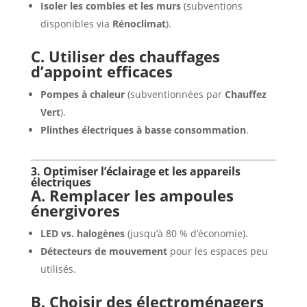
Isoler les combles et les murs
(subventions
disponibles via
Rénoclimat
).
C. Utiliser des chauffages
d’appoint efficaces
Pompes à chaleur
(subventionnées par
Chauffez
Vert
).
Plinthes électriques à basse consommation
.
3. Optimiser l’éclairage et les appareils
électriques
A. Remplacer les ampoules
énergivores
LED vs. halogènes
(jusqu’à 80 % d’économie).
Détecteurs de mouvement
pour les espaces peu
utilisés.
B. Choisir des électroménagers