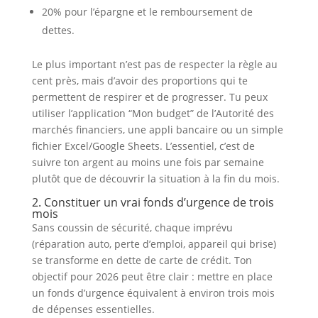
20% pour l’épargne et le remboursement de
dettes.
Le plus important n’est pas de respecter la règle au
cent près, mais d’avoir des proportions qui te
permettent de respirer et de progresser. Tu peux
utiliser l’application “Mon budget” de l’Autorité des
marchés financiers, une appli bancaire ou un simple
fichier Excel/Google Sheets. L’essentiel, c’est de
suivre ton argent au moins une fois par semaine
plutôt que de découvrir la situation à la fin du mois.
2. Constituer un vrai fonds d’urgence de trois
mois
Sans coussin de sécurité, chaque imprévu
(réparation auto, perte d’emploi, appareil qui brise)
se transforme en dette de carte de crédit. Ton
objectif pour 2026 peut être clair : mettre en place
un fonds d’urgence équivalent à environ trois mois
de dépenses essentielles.