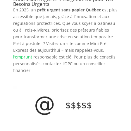
Besoins Urgents
En 2025, un
prêt urgent sans papier Québec
est plus
accessible que jamais, grâce à l’innovation et aux
régulations protectrices. Que vous soyez à Gatineau
ou à Trois-Rivières, priorisez des prêteurs fiables
pour transformer une crise en solution temporaire.
Prêt à postuler ? Visitez un site comme Mini Prêt
Express dès aujourd’hui – mais rappelez-vous,
l’emprunt
responsable est clé. Pour plus de conseils
personnalisés, contactez l’OPC ou un conseiller
financier.