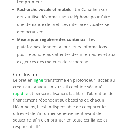
l’emprunteur.
Recherche vocale et mobile
: Un Canadien sur
deux utilise désormais son téléphone pour faire
une demande de prêt. Les interfaces vocales se
démocratisent.
Mise à jour régulière des contenus
: Les
plateformes tiennent à jour leurs informations
pour répondre aux attentes des internautes et aux
exigences des moteurs de recherche.
Conclusion
Le prêt en
ligne
transforme en profondeur l’accès au
crédit au Canada. En 2025, il combine sécurité,
rapidité
et personnalisation, facilitant l’obtention de
financement répondant aux besoins de chacun.
Néanmoins, il est indispensable de comparer les
offres et de s’informer sérieusement avant de
souscrire, afin d’emprunter en toute confiance et
responsabilité.