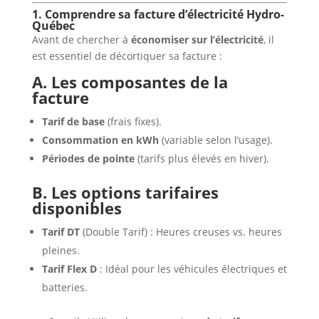
1. Comprendre sa facture d’électricité Hydro-
Québec
Avant de chercher à
économiser sur l’électricité
, il
est essentiel de décortiquer sa facture :
A. Les composantes de la
facture
Tarif de base
(frais fixes).
Consommation en kWh
(variable selon l’usage).
Périodes de pointe
(tarifs plus élevés en hiver).
B. Les options tarifaires
disponibles
Tarif DT
(Double Tarif) : Heures creuses vs. heures
pleines.
Tarif Flex D
: Idéal pour les véhicules électriques et
batteries.