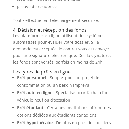
preuve de résidence
Tout s’effectue par téléchargement sécurisé.
4. Décision et réception des fonds
Les plateformes en ligne utilisent des systèmes
automatisés pour évaluer votre dossier. Si la
demande est acceptée, le contrat vous est envoyé
pour une signature électronique. Dès la signature,
les fonds sont versés, parfois en moins de 24h.
Les types de prêts en ligne
Prêt personnel
: Souple, pour un projet de
consommation ou un besoin imprévu.
Prêt auto en ligne
: Spécialisé pour l’achat d’un
véhicule neuf ou d’occasion.
Prêt étudiant
: Certaines institutions offrent des
options dédiées aux étudiants canadiens.
Prêt hypothécaire
: De plus en plus de courtiers