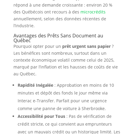
répond à une demande croissante : environ 20 %
des Québécois ont recours à des
microcrédits
annuellement, selon des données récentes de
l’industrie.
Avantages des Prêts Sans Document au
Québec
Pourquoi opter pour un
prêt urgent sans papier
?
Les bénéfices sont nombreux, surtout dans un
contexte économique volatil comme celui de 2025,
marqué par l’inflation et les hausses de coûts de vie
au Québec.
Rapidité Inégalée
: Approbation en moins de 10
minutes et dépôt des fonds le jour même via
Interac e-Transfer. Parfait pour une urgence
comme une panne de voiture à Sherbrooke.
Accessibilité pour Tous
: Pas de vérification de
crédit stricte, ce qui convient aux emprunteurs
avec un mauvais crédit ou un historique limité. Les