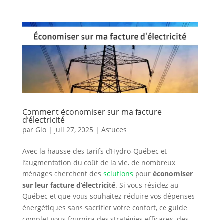
Comment économiser sur ma facture
d’électricité
par
Gio
|
Juil 27, 2025
|
Astuces
Avec la hausse des tarifs d’Hydro-Québec et
l’augmentation du coût de la vie, de nombreux
ménages cherchent des
solutions
pour
économiser
sur leur facture d’électricité
. Si vous résidez au
Québec et que vous souhaitez réduire vos dépenses
énergétiques sans sacrifier votre confort, ce guide
complet vous fournira des stratégies efficaces, des