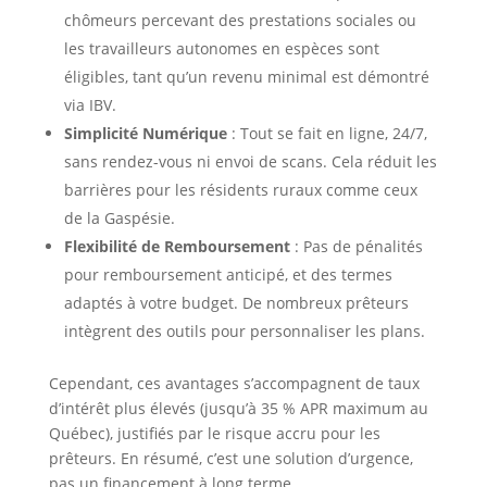
chômeurs percevant des prestations sociales ou
les travailleurs autonomes en espèces sont
éligibles, tant qu’un revenu minimal est démontré
via IBV.
Simplicité Numérique
: Tout se fait en ligne, 24/7,
sans rendez-vous ni envoi de scans. Cela réduit les
barrières pour les résidents ruraux comme ceux
de la Gaspésie.
Flexibilité de Remboursement
: Pas de pénalités
pour remboursement anticipé, et des termes
adaptés à votre budget. De nombreux prêteurs
intègrent des outils pour personnaliser les plans.
Cependant, ces avantages s’accompagnent de taux
d’intérêt plus élevés (jusqu’à 35 % APR maximum au
Québec), justifiés par le risque accru pour les
prêteurs. En résumé, c’est une solution d’urgence,
pas un financement à long terme.