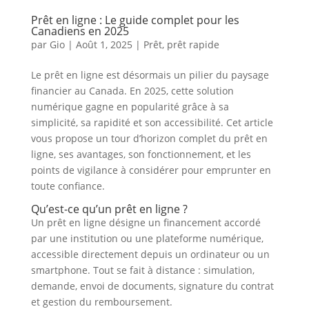
Prêt en ligne : Le guide complet pour les
Canadiens en 2025
par
Gio
|
Août 1, 2025
|
Prêt
,
prêt rapide
Le prêt en ligne est désormais un pilier du paysage
financier au Canada. En 2025, cette solution
numérique gagne en popularité grâce à sa
simplicité, sa rapidité et son accessibilité. Cet article
vous propose un tour d’horizon complet du prêt en
ligne, ses avantages, son fonctionnement, et les
points de vigilance à considérer pour emprunter en
toute confiance.
Qu’est-ce qu’un prêt en ligne ?
Un prêt en ligne désigne un financement accordé
par une institution ou une plateforme numérique,
accessible directement depuis un ordinateur ou un
smartphone. Tout se fait à distance : simulation,
demande, envoi de documents, signature du contrat
et gestion du remboursement.