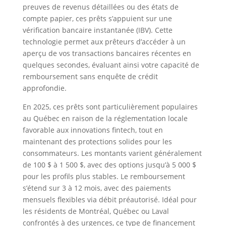
preuves de revenus détaillées ou des états de
compte papier, ces prêts s’appuient sur une
vérification bancaire instantanée (IBV). Cette
technologie permet aux prêteurs d’accéder à un
aperçu de vos transactions bancaires récentes en
quelques secondes, évaluant ainsi votre capacité de
remboursement sans enquête de crédit
approfondie.
En 2025, ces prêts sont particulièrement populaires
au Québec en raison de la réglementation locale
favorable aux innovations fintech, tout en
maintenant des protections solides pour les
consommateurs. Les montants varient généralement
de 100 $ à 1 500 $, avec des options jusqu’à 5 000 $
pour les profils plus stables. Le remboursement
s’étend sur 3 à 12 mois, avec des paiements
mensuels flexibles via débit préautorisé. Idéal pour
les résidents de Montréal, Québec ou Laval
confrontés à des urgences, ce type de financement