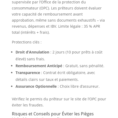
supervisée par l’Office de la protection du
consommateur (OPC). Les prêteurs doivent évaluer
votre capacité de remboursement avant
approbation, même sans documents exhaustifs – via
revenus, dépenses et IBV. Limite légale : 35 % APR
total (intérêts + frais).
Protections clés :
Droit d’Annulation
: 2 jours (10 pour prêts à coût
élevé) sans frais.
Remboursement Anticipé
: Gratuit, sans pénalité.
Transparence
: Contrat écrit obligatoire, avec
détails clairs sur taux et paiements.
Assurance Optionnelle
: Choix libre d’assureur.
Vérifiez le permis du prêteur sur le site de l’OPC pour
éviter les fraudes.
Risques et Conseils pour Éviter les Pièges