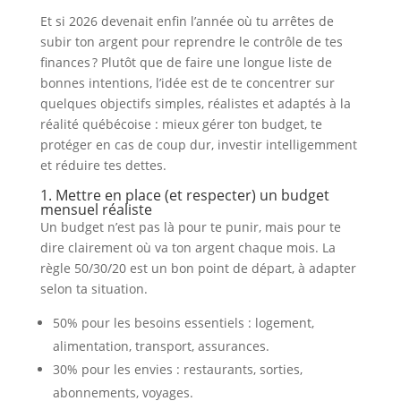
Et si 2026 devenait enfin l’année où tu arrêtes de
subir ton argent pour reprendre le contrôle de tes
finances ? Plutôt que de faire une longue liste de
bonnes intentions, l’idée est de te concentrer sur
quelques objectifs simples, réalistes et adaptés à la
réalité québécoise : mieux gérer ton budget, te
protéger en cas de coup dur, investir intelligemment
et réduire tes dettes.
1. Mettre en place (et respecter) un budget
mensuel réaliste
Un budget n’est pas là pour te punir, mais pour te
dire clairement où va ton argent chaque mois. La
règle 50/30/20 est un bon point de départ, à adapter
selon ta situation.
50% pour les besoins essentiels : logement,
alimentation, transport, assurances.
30% pour les envies : restaurants, sorties,
abonnements, voyages.