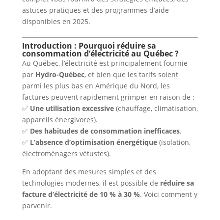
astuces pratiques et des programmes d’aide
disponibles en 2025.
Introduction : Pourquoi réduire sa
consommation d’électricité au Québec ?
Au Québec, l’électricité est principalement fournie
par
Hydro-Québec
, et bien que les tarifs soient
parmi les plus bas en Amérique du Nord, les
factures peuvent rapidement grimper en raison de :
✅
Une utilisation excessive
(chauffage, climatisation,
appareils énergivores).
✅
Des habitudes de consommation inefficaces
.
✅
L’absence d’optimisation énergétique
(isolation,
électroménagers vétustes).
En adoptant des mesures simples et des
technologies modernes, il est possible de
réduire sa
facture d’électricité de 10 % à 30 %
. Voici comment y
parvenir.