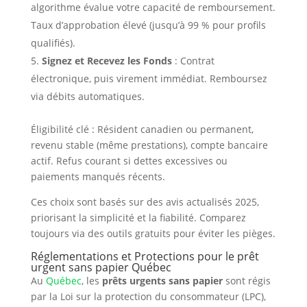
algorithme évalue votre capacité de remboursement.
Taux d’approbation élevé (jusqu’à 99 % pour profils
qualifiés).
Signez et Recevez les Fonds
: Contrat
électronique, puis virement immédiat. Remboursez
via débits automatiques.
Éligibilité clé : Résident canadien ou permanent,
revenu stable (même prestations), compte bancaire
actif. Refus courant si dettes excessives ou
paiements manqués récents.
Ces choix sont basés sur des avis actualisés 2025,
priorisant la simplicité et la fiabilité. Comparez
toujours via des outils gratuits pour éviter les pièges.
Réglementations et Protections pour le prêt
urgent sans papier Québec
Au
Québec
, les
prêts urgents sans papier
sont régis
par la Loi sur la protection du consommateur (LPC),