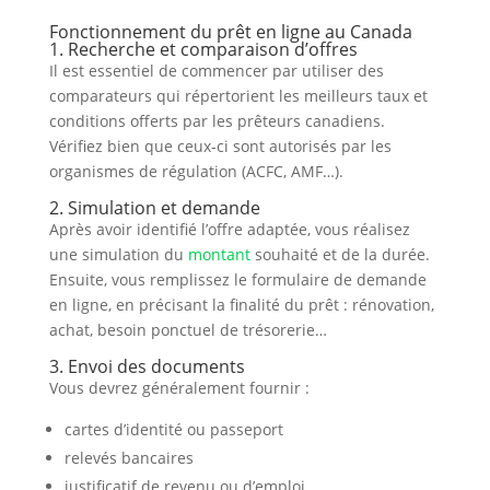
Fonctionnement du prêt en ligne au Canada
1. Recherche et comparaison d’offres
Il est essentiel de commencer par utiliser des
comparateurs qui répertorient les meilleurs taux et
conditions offerts par les prêteurs canadiens.
Vérifiez bien que ceux-ci sont autorisés par les
organismes de régulation (ACFC, AMF…).
2. Simulation et demande
Après avoir identifié l’offre adaptée, vous réalisez
une simulation du
montant
souhaité et de la durée.
Ensuite, vous remplissez le formulaire de demande
en ligne, en précisant la finalité du prêt : rénovation,
achat, besoin ponctuel de trésorerie…
3. Envoi des documents
Vous devrez généralement fournir :
cartes d’identité ou passeport
relevés bancaires
justificatif de revenu ou d’emploi