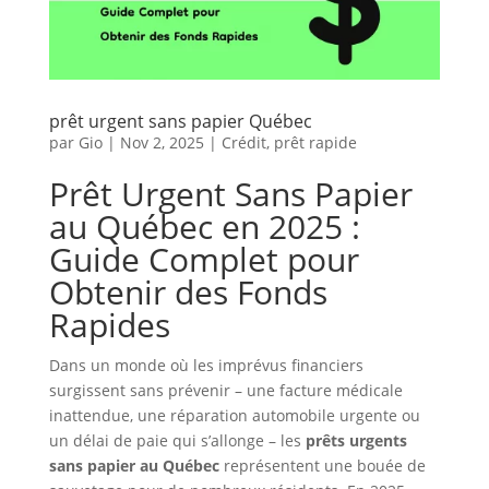
prêt urgent sans papier Québec
par
Gio
|
Nov 2, 2025
|
Crédit
,
prêt rapide
Prêt Urgent Sans Papier
au Québec en 2025 :
Guide Complet pour
Obtenir des Fonds
Rapides
Dans un monde où les imprévus financiers
surgissent sans prévenir – une facture médicale
inattendue, une réparation automobile urgente ou
un délai de paie qui s’allonge – les
prêts urgents
sans papier au Québec
représentent une bouée de