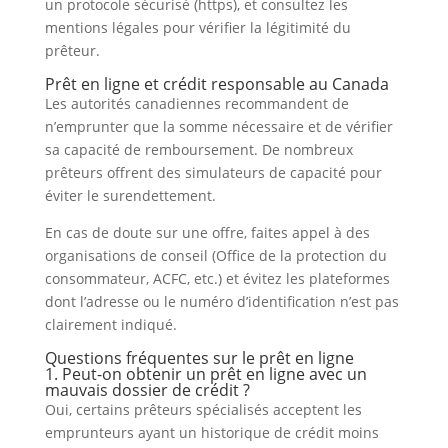
un protocole sécurisé (https), et consultez les
mentions légales pour vérifier la légitimité du
prêteur.
Prêt en ligne et crédit responsable au Canada
Les autorités canadiennes recommandent de
n’emprunter que la somme nécessaire et de vérifier
sa capacité de remboursement. De nombreux
prêteurs offrent des simulateurs de capacité pour
éviter le surendettement.
En cas de doute sur une offre, faites appel à des
organisations de conseil (Office de la protection du
consommateur, ACFC, etc.) et évitez les plateformes
dont l’adresse ou le numéro d’identification n’est pas
clairement indiqué.
Questions fréquentes sur le prêt en ligne
1. Peut-on obtenir un prêt en ligne avec un
mauvais dossier de crédit ?
Oui, certains prêteurs spécialisés acceptent les
emprunteurs ayant un historique de crédit moins