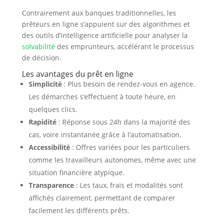
Contrairement aux banques traditionnelles, les
prêteurs en ligne s’appuient sur des algorithmes et
des outils d’intelligence artificielle pour analyser la
solvabilité
des emprunteurs, accélérant le processus
de décision.
Les avantages du prêt en ligne
Simplicité
: Plus besoin de rendez-vous en agence.
Les démarches s’effectuent à toute heure, en
quelques clics.
Rapidité
: Réponse sous 24h dans la majorité des
cas, voire instantanée grâce à l’automatisation.
Accessibilité
: Offres variées pour les particuliers
comme les travailleurs autonomes, même avec une
situation financière atypique.
Transparence
: Les taux, frais et modalités sont
affichés clairement, permettant de comparer
facilement les différents prêts.