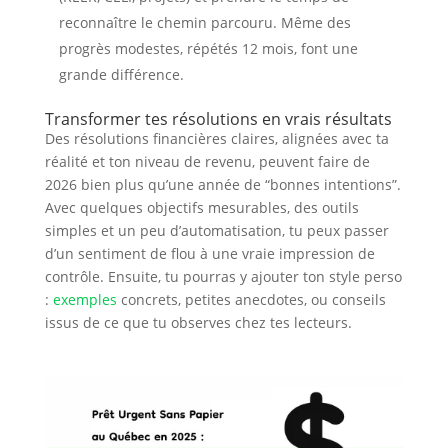
reconnaître le chemin parcouru. Même des
progrès modestes, répétés 12 mois, font une
grande différence.
Transformer tes résolutions en vrais résultats
Des résolutions financières claires, alignées avec ta
réalité et ton niveau de revenu, peuvent faire de
2026 bien plus qu’une année de “bonnes intentions”.
Avec quelques objectifs mesurables, des outils
simples et un peu d’automatisation, tu peux passer
d’un sentiment de flou à une vraie impression de
contrôle. Ensuite, tu pourras y ajouter ton style perso
:
exemples
concrets, petites anecdotes, ou conseils
issus de ce que tu observes chez tes lecteurs.