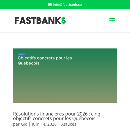
info@fastbank.ca
Résolutions financières pour 2026 : cinq
objectifs concrets pour les Québécois
par
Gio
|
Juin 14, 2026
|
Astuces