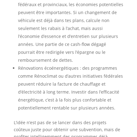
fédéraux et provinciaux, les économies potentielles
peuvent être importantes. Si un changement de
véhicule est déjà dans tes plans, calcule non
seulement les rabais à l’achat, mais aussi
l’économie d’essence et d’entretien sur plusieurs
années. Une partie de ce cash-flow dégagé
pourrait être redirigée vers l’épargne ou le
remboursement de dettes.
Rénovations écoénergétiques : des programmes
comme Rénoclimat ou d’autres initiatives fédérales
peuvent réduire la facture de chauffage et
d’électricité à long terme. Investir dans l’efficacité
énergétique, c’est à la fois plus confortable et
potentiellement rentable sur plusieurs années.
L’idée n’est pas de se lancer dans des projets
coûteux juste pour obtenir une subvention, mais de
profiter intelligemment des programmes déjà