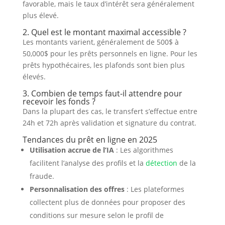
favorable, mais le taux d’intérêt sera généralement
plus élevé.
2. Quel est le montant maximal accessible ?
Les montants varient, généralement de 500$ à
50,000$ pour les prêts personnels en ligne. Pour les
prêts hypothécaires, les plafonds sont bien plus
élevés.
3. Combien de temps faut-il attendre pour
recevoir les fonds ?
Dans la plupart des cas, le transfert s’effectue entre
24h et 72h après validation et signature du contrat.
Tendances du prêt en ligne en 2025
Utilisation accrue de l’IA
: Les algorithmes
facilitent l’analyse des profils et la
détection
de la
fraude.
Personnalisation des offres
: Les plateformes
collectent plus de données pour proposer des
conditions sur mesure selon le profil de