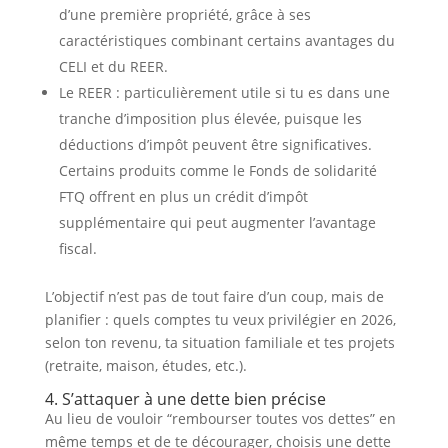
d’une première propriété, grâce à ses
caractéristiques combinant certains avantages du
CELI et du REER.
Le REER : particulièrement utile si tu es dans une
tranche d’imposition plus élevée, puisque les
déductions d’impôt peuvent être significatives.
Certains produits comme le Fonds de solidarité
FTQ offrent en plus un crédit d’impôt
supplémentaire qui peut augmenter l’avantage
fiscal.
L’objectif n’est pas de tout faire d’un coup, mais de
planifier : quels comptes tu veux privilégier en 2026,
selon ton revenu, ta situation familiale et tes projets
(retraite, maison, études, etc.).
4. S’attaquer à une dette bien précise
Au lieu de vouloir “rembourser toutes vos dettes” en
même temps et de te décourager, choisis une dette