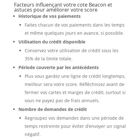
Facteurs influençant votre cote Beacon et
astuces pour améliorer votre score
Historique de vos paiements
Faites chacun de vos paiements dans les temps
et même quelques jours en avance, si possible.
Utilisation du crédit disponible
Conservez votre utilisation de crédit sous les
35% de la limite totale.
Période couverte par les antécédents
Plus vous gardez une ligne de crédit longtemps,
meilleur sera votre score. Réfléchissez avant de
fermer vos cartes et marges de crédit, surtout si
vous ne payez pas de frais annuels.
Nombre de demandes de crédit
Regroupez vos demandes dans une période de
temps restreinte pour éviter d’envoyer un signal
négatif.