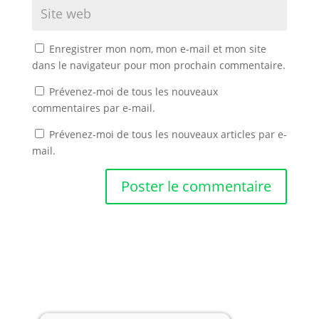
Enregistrer mon nom, mon e-mail et mon site
dans le navigateur pour mon prochain commentaire.
Prévenez-moi de tous les nouveaux
commentaires par e-mail.
Prévenez-moi de tous les nouveaux articles par e-
mail.