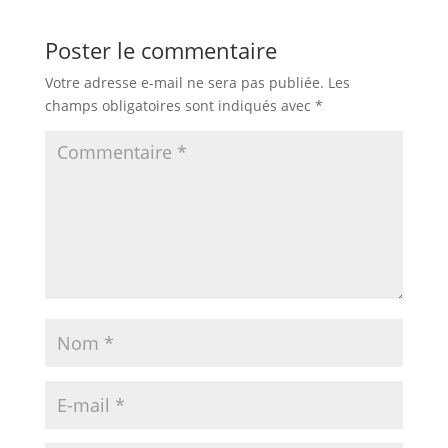
Poster le commentaire
Votre adresse e-mail ne sera pas publiée.
Les
champs obligatoires sont indiqués avec
*