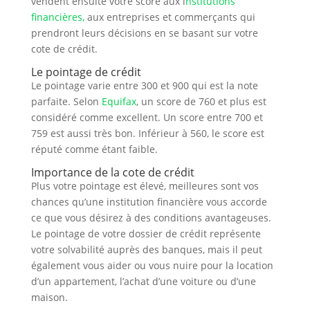
vendent ensuite votre score aux i
nstitutions
financières,
aux entreprises et commerçants qui
prendront leurs décisions en se basant sur votre
cote de crédit.
Le pointage de crédit
Le pointage varie entre 300 et 900 qui est la note
parfaite. Selon
Equifax
, un score de 760 et plus est
considéré comme excellent. Un score entre 700 et
759 est aussi très bon. Inférieur à 560, le score est
réputé comme étant faible.
Importance de la cote de crédit
Plus votre pointage est élevé, meilleures sont vos
chances qu’une institution financière vous accorde
ce que vous désirez à des conditions avantageuses.
Le pointage de votre dossier de crédit représente
votre solvabilité auprès des banques, mais il peut
également vous aider ou vous nuire pour la location
d’un appartement, l’achat d’une voiture ou d’une
maison.