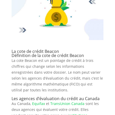
La cote de crédit Beacon
Définition de la cote de crédit Beacon
La cote Beacon est un pointage de crédit à trois
chiffres qui change selon les informations
enregistrées dans votre dossier. Le nom peut varier
selon les agences d’évaluation du crédit, mais c’est le
même algorithme mathématique (FICO) qui est
utilisé par toutes les institutions.
Les agences d’évaluation du crédit au Canada
Au Canada,
Equifax
et
TransUnion Canada
sont les
deux agences qui évaluent votre crédit. Elles