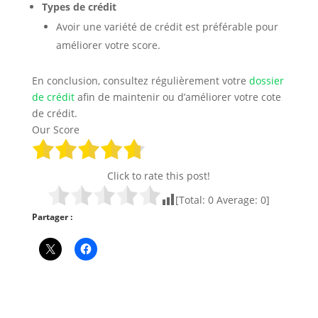
Types de crédit
Avoir une variété de crédit est préférable pour
améliorer votre score.
En conclusion, consultez régulièrement votre
dossier
de crédit
afin de maintenir ou d’améliorer votre cote
de crédit.
Our Score
Click to rate this post!
[Total:
0
Average:
0
]
Partager :