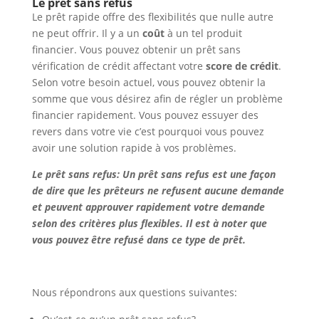
Le prêt sans refus
Le prêt rapide offre des flexibilités que nulle autre
ne peut offrir. Il y a un
coût
à un tel produit
financier. Vous pouvez obtenir un prêt sans
vérification de crédit affectant votre
score de crédit
.
Selon votre besoin actuel, vous pouvez obtenir la
somme que vous désirez afin de régler un problème
financier rapidement. Vous pouvez essuyer des
revers dans votre vie c’est pourquoi vous pouvez
avoir une solution rapide à vos problèmes.
Le prêt sans refus: Un prêt sans refus est une façon
de dire que les prêteurs ne refusent aucune demande
et peuvent approuver rapidement votre demande
selon des critères plus flexibles. Il est à noter que
vous pouvez être refusé dans ce type de prêt.
Nous répondrons aux questions suivantes: