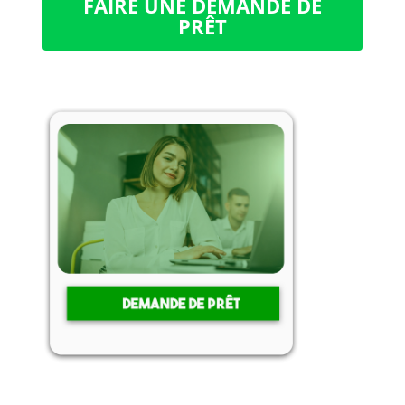
FAIRE UNE DEMANDE DE
PRÊT