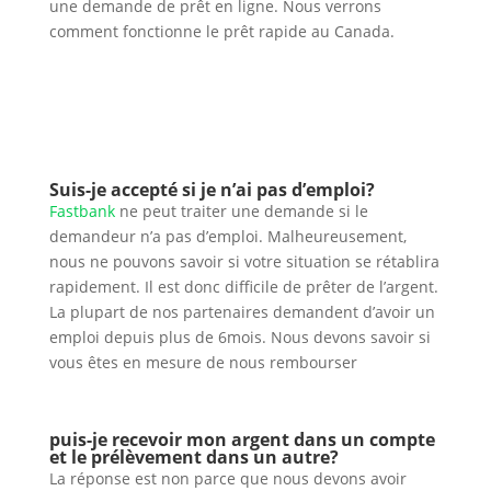
une demande de prêt en ligne. Nous verrons
comment fonctionne le prêt rapide au Canada.
Suis-je accepté si je n’ai pas d’emploi?
Fastbank
ne peut traiter une demande si le
demandeur n’a pas d’emploi. Malheureusement,
nous ne pouvons savoir si votre situation se rétablira
rapidement. Il est donc difficile de prêter de l’argent.
La plupart de nos partenaires demandent d’avoir un
emploi depuis plus de 6mois. Nous devons savoir si
vous êtes en mesure de nous rembourser
puis-je recevoir mon argent dans un compte
et le prélèvement dans un autre?
La réponse est non parce que nous devons avoir