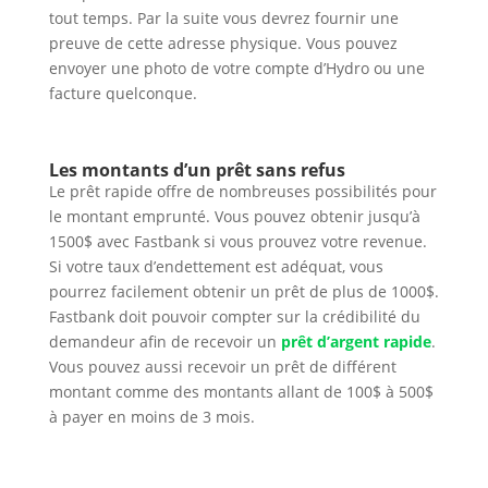
tout temps. Par la suite vous devrez fournir une
preuve de cette adresse physique. Vous pouvez
envoyer une photo de votre compte d’Hydro ou une
facture quelconque.
Les montants d’un prêt sans refus
Le prêt rapide offre de nombreuses possibilités pour
le montant emprunté. Vous pouvez obtenir jusqu’à
1500$ avec Fastbank si vous prouvez votre revenue.
Si votre taux d’endettement est adéquat, vous
pourrez facilement obtenir un prêt de plus de 1000$.
Fastbank doit pouvoir compter sur la crédibilité du
demandeur afin de recevoir un
prêt d’argent rapide
.
Vous pouvez aussi recevoir un prêt de différent
montant comme des montants allant de 100$ à 500$
à payer en moins de 3 mois.