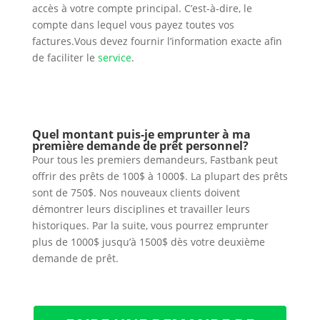
accès à votre compte principal. C’est-à-dire, le
compte dans lequel vous payez toutes vos
factures.Vous devez fournir l’information exacte afin
de faciliter le
service
.
Quel montant puis-je emprunter à ma
première demande de prêt personnel?
Pour tous les premiers demandeurs, Fastbank peut
offrir des prêts de 100$ à 1000$. La plupart des prêts
sont de 750$. Nos nouveaux clients doivent
démontrer leurs disciplines et travailler leurs
historiques. Par la suite, vous pourrez emprunter
plus de 1000$ jusqu’à 1500$ dès votre deuxième
demande de prêt.