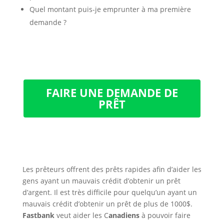
Quel montant puis-je emprunter à ma première
demande ?
FAIRE UNE DEMANDE DE
PRÊT
Les prêteurs offrent des prêts rapides afin d’aider les
gens ayant un mauvais crédit d’obtenir un prêt
d’argent. Il est très difficile pour quelqu’un ayant un
mauvais crédit d’obtenir un prêt de plus de 1000$.
Fastbank
veut aider les C
anadiens
à pouvoir faire