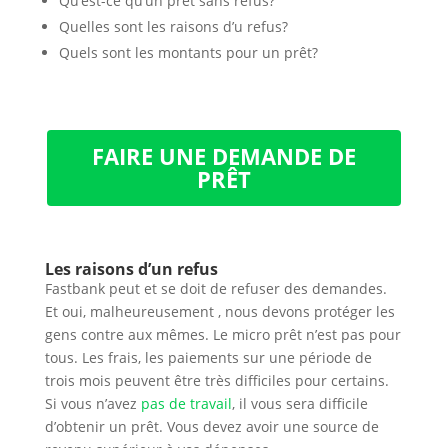
Qu’est-ce qu’un prêt sans refus?
Quelles sont les raisons d’u refus?
Quels sont les montants pour un prêt?
FAIRE UNE DEMANDE DE
PRÊT
Les raisons d’un refus
Fastbank peut et se doit de refuser des demandes.
Et oui, malheureusement , nous devons protéger les
gens contre aux mêmes. Le micro prêt n’est pas pour
tous. Les frais, les paiements sur une période de
trois mois peuvent être très difficiles pour certains.
Si vous n’avez
pas de travail
, il vous sera difficile
d’obtenir un prêt. Vous devez avoir une source de