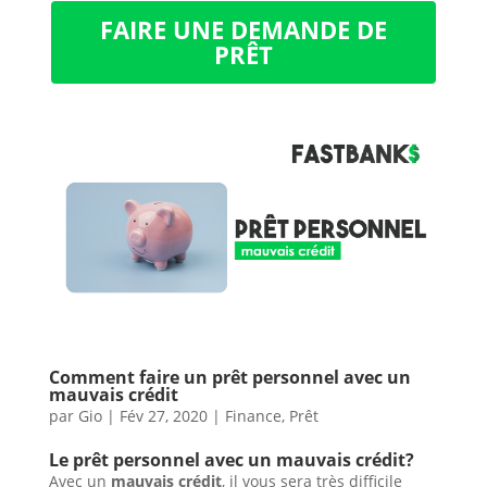
FAIRE UNE DEMANDE DE
PRÊT
Comment faire un prêt personnel avec un
mauvais crédit
par
Gio
|
Fév 27, 2020
|
Finance
,
Prêt
Le prêt personnel avec un mauvais crédit?
Avec un
mauvais crédit
, il vous sera très difficile