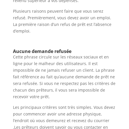
revenu supérieur à vos dépenses.
Plusieurs raisons peuvent faire que vous serez
refusé. Premièrement, vous devez avoir un emploi.
La première raison d’un refus de prêt est l’absence
d’emploi.
Aucune demande refusée
Cette phrase circule sur les réseaux sociaux et en
ligne pour le malheur des utilisateurs. Il est
impossible de ne jamais refuser un client. La phrase
fait référence au fait qu’aucune demande de prêt ne
sera refusée. Si vous ne respectez pas les critères de
chacun des prêteurs, il vous sera impossible de
recevoir votre prêt.
Les principaux critères sont très simples. Vous devez
pour commencer avoir une adresse physique,
l’endroit où vous demeurez et recevez du courrier
.Les prêteurs doivent savoir ou vous contacter en