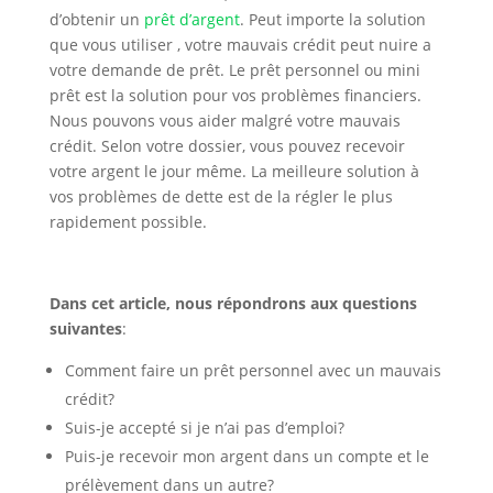
d’obtenir un
prêt d’argent
. Peut importe la solution
que vous utiliser , votre mauvais crédit peut nuire a
votre demande de prêt. Le prêt personnel ou mini
prêt est la solution pour vos problèmes financiers.
Nous pouvons vous aider malgré votre mauvais
crédit. Selon votre dossier, vous pouvez recevoir
votre argent le jour même. La meilleure solution à
vos problèmes de dette est de la régler le plus
rapidement possible.
Dans cet article, nous répondrons aux questions
suivantes
:
Comment faire un prêt personnel avec un mauvais
crédit?
Suis-je accepté si je n’ai pas d’emploi?
Puis-je recevoir mon argent dans un compte et le
prélèvement dans un autre?