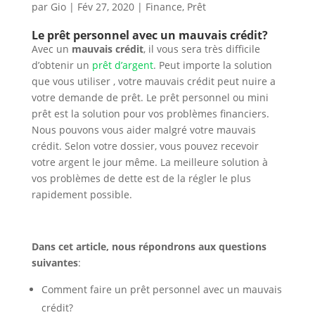
par
Gio
|
Fév 27, 2020
|
Finance
,
Prêt
Le prêt personnel avec un mauvais crédit?
Avec un
mauvais crédit
, il vous sera très difficile
d’obtenir un
prêt d’argent
. Peut importe la solution
que vous utiliser , votre mauvais crédit peut nuire a
votre demande de prêt. Le prêt personnel ou mini
prêt est la solution pour vos problèmes financiers.
Nous pouvons vous aider malgré votre mauvais
crédit. Selon votre dossier, vous pouvez recevoir
votre argent le jour même. La meilleure solution à
vos problèmes de dette est de la régler le plus
rapidement possible.
Dans cet article, nous répondrons aux questions
suivantes
:
Comment faire un prêt personnel avec un mauvais
crédit?