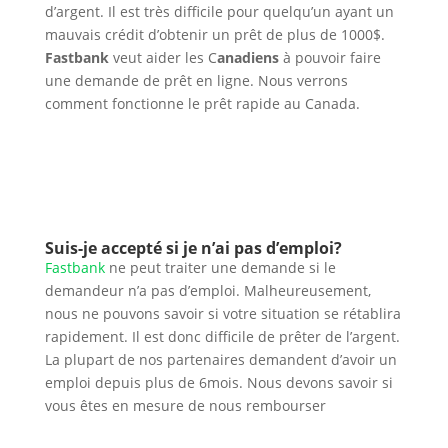
d’argent. Il est très difficile pour quelqu’un ayant un
mauvais crédit d’obtenir un prêt de plus de 1000$.
Fastbank
veut aider les C
anadiens
à pouvoir faire
une demande de prêt en ligne. Nous verrons
comment fonctionne le prêt rapide au Canada.
Suis-je accepté si je n’ai pas d’emploi?
Fastbank
ne peut traiter une demande si le
demandeur n’a pas d’emploi. Malheureusement,
nous ne pouvons savoir si votre situation se rétablira
rapidement. Il est donc difficile de prêter de l’argent.
La plupart de nos partenaires demandent d’avoir un
emploi depuis plus de 6mois. Nous devons savoir si
vous êtes en mesure de nous rembourser