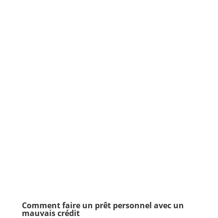
Comment faire un prêt personnel avec un
mauvais crédit