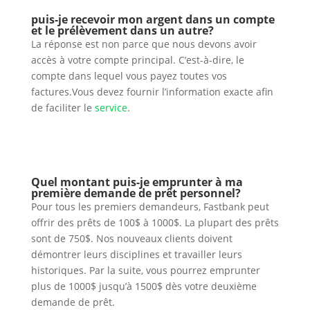
puis-je recevoir mon argent dans un compte
et le prélèvement dans un autre?
La réponse est non parce que nous devons avoir
accès à votre compte principal. C’est-à-dire, le
compte dans lequel vous payez toutes vos
factures.Vous devez fournir l’information exacte afin
de faciliter le
service
.
Quel montant puis-je emprunter à ma
première demande de prêt personnel?
Pour tous les premiers demandeurs, Fastbank peut
offrir des prêts de 100$ à 1000$. La plupart des prêts
sont de 750$. Nos nouveaux clients doivent
démontrer leurs disciplines et travailler leurs
historiques. Par la suite, vous pourrez emprunter
plus de 1000$ jusqu’à 1500$ dès votre deuxième
demande de prêt.