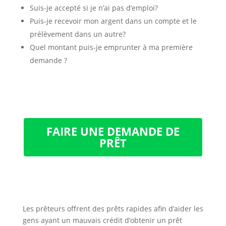
Suis-je accepté si je n’ai pas d’emploi?
Puis-je recevoir mon argent dans un compte et le
prélèvement dans un autre?
Quel montant puis-je emprunter à ma première
demande ?
FAIRE UNE DEMANDE DE
PRÊT
Les prêteurs offrent des prêts rapides afin d’aider les
gens ayant un mauvais crédit d’obtenir un prêt