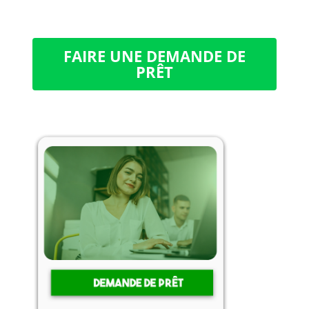
FAIRE UNE DEMANDE DE
PRÊT